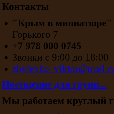
Контакты
"Крым в миниатюре
Горького 7
+7 978 000 0745
Звонки с 9:00 до 18:00
zhylenko_viktor@mail.r
Посещение для групп...
Мы работаем круглый г