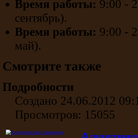
Время работы:
9:00 - 
сентябрь).
Время работы:
9:00 - 
май).
Смотрите также
Подробности
Создано 24.06.2012 09:
Просмотров: 15055
Алуштинс