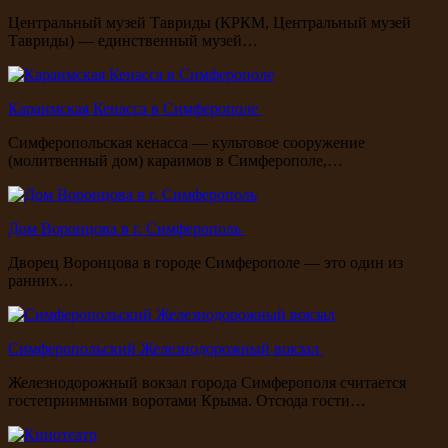
Центральный музей Тавриды (КРКМ, Центральный музей
Тавриды) — единственный музей…
Караимская Кенасса в Симферополе
Симферопольская кенасса — культовое сооружение
(молитвенный дом) караимов в Симферополе,…
Дом Воронцова в г. Симферополь
Дворец Воронцова в городе Симферополе — это один из
ранних…
Симферопольский Железнодорожный вокзал
Железнодорожный вокзал города Симферополя считается
гостеприимными воротами Крыма. Отсюда гости…