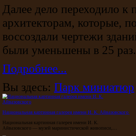
Далее дело переходило к
архитекторам, которые, 
воссоздали чертежи здани
были уменьшены в 25 раз
Подробнее...
Вы здесь:
Парк миниатюр
Национальная картинная галерея имени И. К. Айвазовского
Национальная картинная галерея имени И. К.
Айвазовского — музей маринистической живописи,…