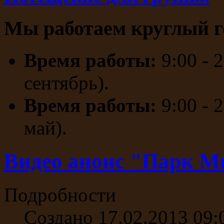
Мы работаем круглый г
Время работы:
9:00 - 
сентябрь).
Время работы:
9:00 - 
май).
Видео анонс "Парк 
Подробности
Создано 17.02.2013 09: