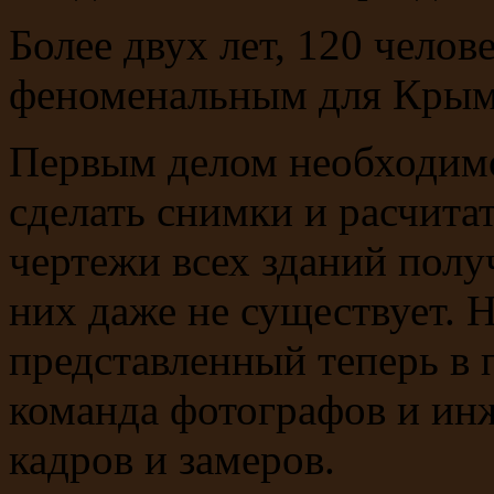
Более двух лет, 120 челов
феноменальным для Крым
Первым делом необходимо
сделать снимки и расчитат
чертежи всех зданий получ
них даже не существует. 
представленный теперь в 
команда фотографов и инж
кадров и замеров.