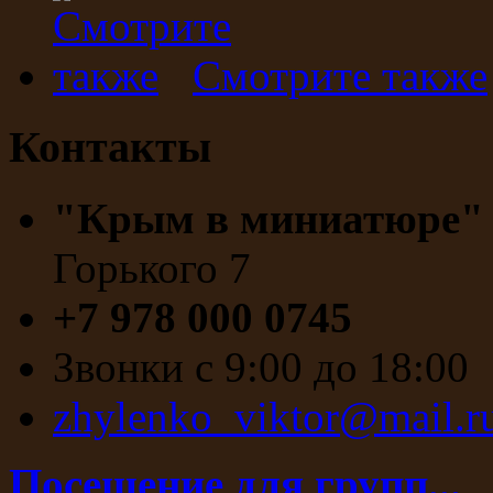
Смотрите также
Контакты
"Крым в миниатюре
Горького 7
+7 978 000 0745
Звонки с 9:00 до 18:00
zhylenko_viktor@mail.r
Посещение для групп...