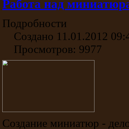
Работа над миниатюр
Подробности
Создано 11.01.2012 09:
Просмотров: 9977
Создание миниатюр - дело