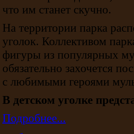
что им станет скучно.
На территории парка рас
уголок. Коллективом пар
фигуры из популярных му
обязательно захочется по
с любимыми героями мул
В детском уголке предст
Подробнее...