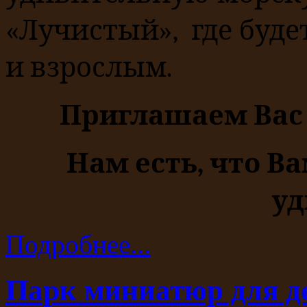
«Лучистый», где буде
и взрослым.
Приглашаем Вас 
Нам есть, что Ва
уд
Подробнее...
Парк миниатюр для д