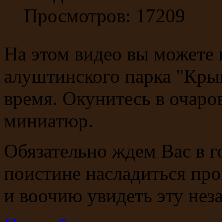
Просмотров: 17209
На этом видео вы можете 
алуштинского парка "Кры
время. Окунитесь в очаро
миниатюр.
Обязательно ждем Вас в г
поистине насладиться про
и воочию увидеть эту нез