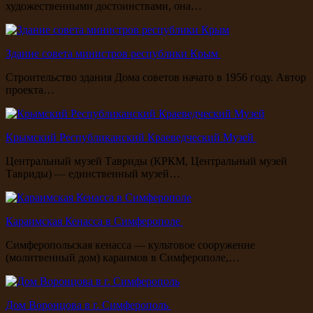
художественными достоинствами, она…
Здание совета министров республики Крым
Строительство здания Дома советов начато в 1956 году. Автор
проекта…
Крымский Республиканский Краеведческий Музей
Центральный музей Тавриды (КРКМ, Центральный музей
Тавриды) — единственный музей…
Караимская Кенасса в Симферополе
Симферопольская кенасса — культовое сооружение
(молитвенный дом) караимов в Симферополе,…
Дом Воронцова в г. Симферополь