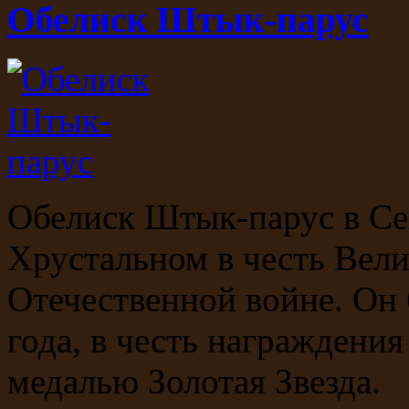
Обелиск Штык-парус
Обелиск Штык-парус в Се
Хрустальном в честь Вел
Отечественной войне. Он 
года, в честь награждени
медалью Золотая Звезда.