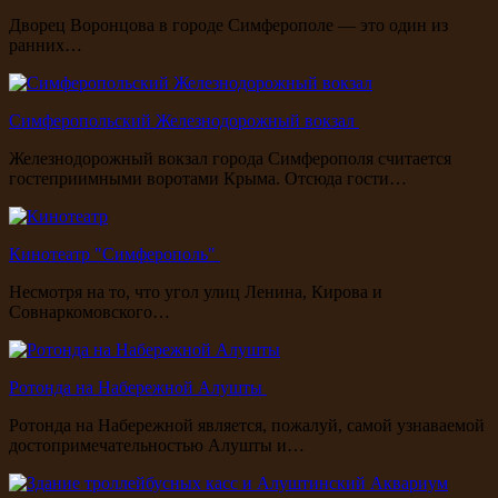
Дворец Воронцова в городе Симферополе — это один из
ранних…
Симферопольский Железнодорожный вокзал
Железнодорожный вокзал города Симферополя считается
гостеприимными воротами Крыма. Отсюда гости…
Кинотеатр "Симферополь"
Несмотря на то, что угол улиц Ленина, Кирова и
Совнаркомовского…
Ротонда на Набережной Алушты
Ротонда на Набережной является, пожалуй, самой узнаваемой
достопримечательностью Алушты и…