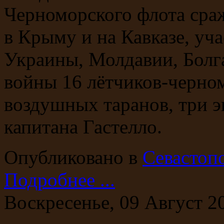
Черноморского флота сраж
в Крыму и на Кавказе, уч
Украины, Молдавии, Болг
войны 16 лётчиков-черно
воздушных таранов, три 
капитана Гастелло.
Опубликовано в
Севастоп
Подробнее ...
Воскресенье, 09 Август 2