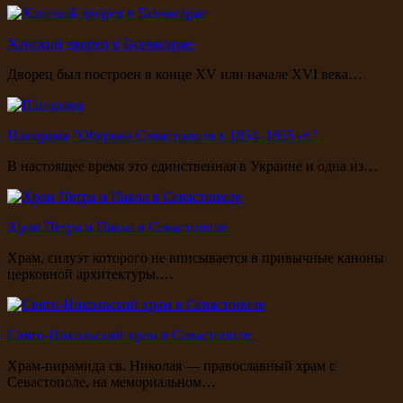
Ханский дворец в Бахчисарае
Дворец был построен в конце XV или начале XVI века…
Панорама "Оборона Севастополя в 1854–1855 гг."
В настоящее время это единственная в Украине и одна из…
Храм Петра и Павла в Севастополе
Храм, силуэт которого не вписывается в привычные каноны
церковной архитектуры.…
Свято-Никольский храм в Севастополе
Храм-пирамида св. Николая — православный храм с
Севастополе, на мемориальном…