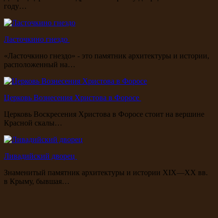
году…
Ласточкино гнездо
«Ласточкино гнездо» - это памятник архитектуры и истории,
расположенный на…
Церковь Вознесения Христова в Форосе
Церковь Воскресения Христова в Форосе стоит на вершине
Красной скалы…
Ливадийский дворец
Знаменитый памятник архитектуры и истории XIX—XX вв.
в Крыму, бывшая…