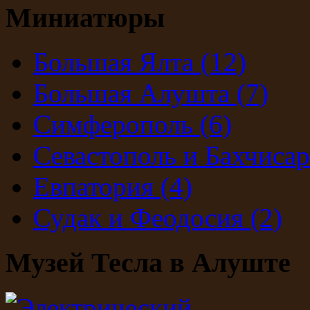
Миниатюры
Большая Ялта
(12)
Большая Алушта
(7)
Симферополь
(6)
Севастополь и Бахчиса
Евпатория
(4)
Судак и Феодосия
(2)
Музей Тесла в Алуште