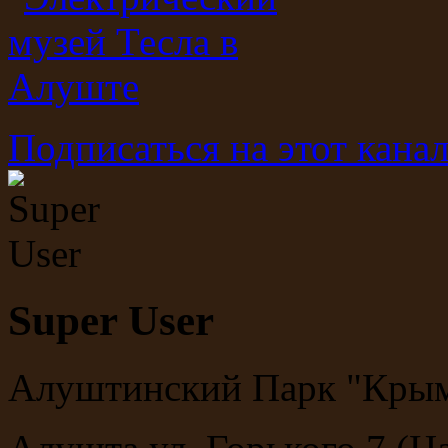
Подписаться на этот кана
Super User
Алуштинский Парк "Крым