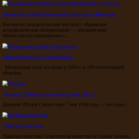
Крымская астрофизическая обсерватория в Научном
Научно-исследовательский институт «Крымская
астрофизическая обсерватория» — обсерватория
Министерства образования и…
Матросский клуб в Севастополе
Матросский клуб построен в 1954 г. к 100-летиюпервой
обороны…
Диорама "Штурм Сапун-горы 7 мая 1944 г."
Диорама Штурм Сапун-горы 7 мая 1944 года — это одно…
Графская пристань
Графская пристань Севастополя известна не только своими