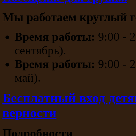
Мы работаем круглый г
Время работы:
9:00 - 
сентябрь).
Время работы:
9:00 - 
май).
Бесплатный вход детя
верности
Подробности