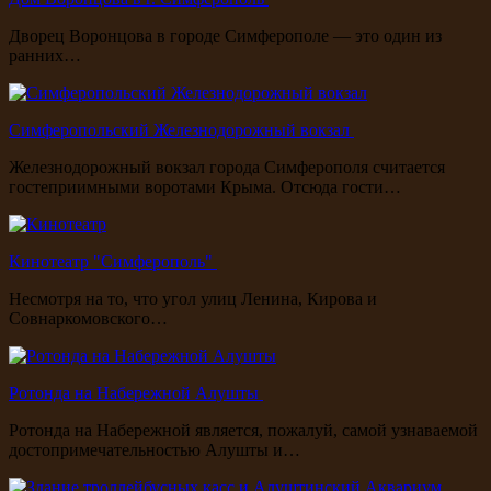
Дворец Воронцова в городе Симферополе — это один из
ранних…
Симферопольский Железнодорожный вокзал
Железнодорожный вокзал города Симферополя считается
гостеприимными воротами Крыма. Отсюда гости…
Кинотеатр "Симферополь"
Несмотря на то, что угол улиц Ленина, Кирова и
Совнаркомовского…
Ротонда на Набережной Алушты
Ротонда на Набережной является, пожалуй, самой узнаваемой
достопримечательностью Алушты и…