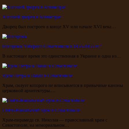
Ханский дворец в Бахчисарае
Дворец был построен в конце XV или начале XVI века…
Панорама "Оборона Севастополя в 1854–1855 гг."
В настоящее время это единственная в Украине и одна из…
Храм Петра и Павла в Севастополе
Храм, силуэт которого не вписывается в привычные каноны
церковной архитектуры.…
Свято-Никольский храм в Севастополе
Храм-пирамида св. Николая — православный храм с
Севастополе, на мемориальном…