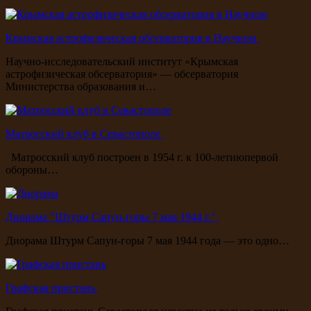
Крымская астрофизическая обсерватория в Научном
Научно-исследовательский институт «Крымская
астрофизическая обсерватория» — обсерватория
Министерства образования и…
Матросский клуб в Севастополе
Матросский клуб построен в 1954 г. к 100-летиюпервой
обороны…
Диорама "Штурм Сапун-горы 7 мая 1944 г."
Диорама Штурм Сапун-горы 7 мая 1944 года — это одно…
Графская пристань