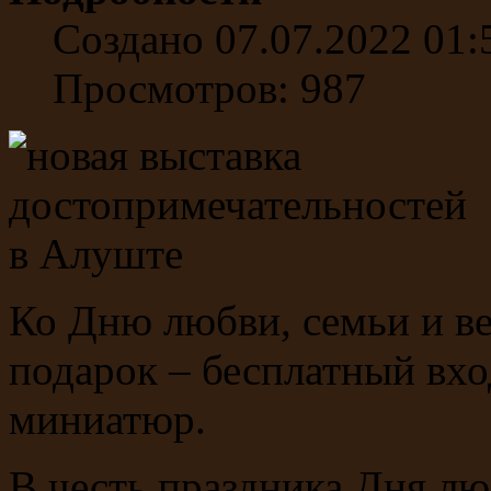
Создано 07.07.2022 01:
Просмотров: 987
Ко Дню любви, семьи и ве
подарок – бесплатный вх
миниатюр.
В честь праздника Дня лю