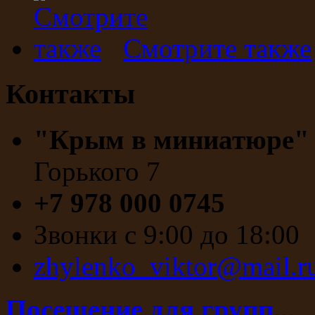
Смотрите также
Контакты
"Крым в миниатюре
Горького 7
+7 978 000 0745
Звонки с 9:00 до 18:00
zhylenko_viktor@mail.r
Посещение для групп...