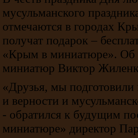
мусульманского праздник
отмечаются в городах Кры
получат подарок – беспл
«Крым в миниатюре». Об 
миниатюр Виктор Жилен
«Друзья, мы подготовили
и верности и мусульманск
- обратился к будущим по
миниатюре» директор Па