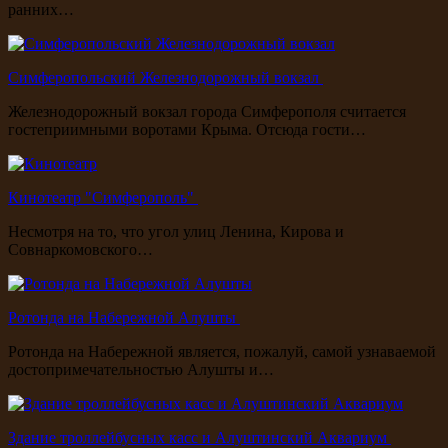
ранних…
Симферопольский Железнодорожный вокзал
Железнодорожный вокзал города Симферополя считается
гостеприимными воротами Крыма. Отсюда гости…
Кинотеатр "Симферополь"
Несмотря на то, что угол улиц Ленина, Кирова и
Совнаркомовского…
Ротонда на Набережной Алушты
Ротонда на Набережной является, пожалуй, самой узнаваемой
достопримечательностью Алушты и…
Здание троллейбусных касс и Алуштинский Аквариум