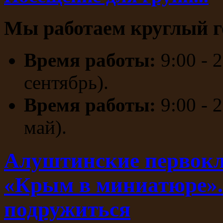
Мы работаем круглый г
Время работы:
9:00 - 
сентябрь).
Время работы:
9:00 - 
май).
Алуштинские первокл
«Крым в миниатюре».
подружиться