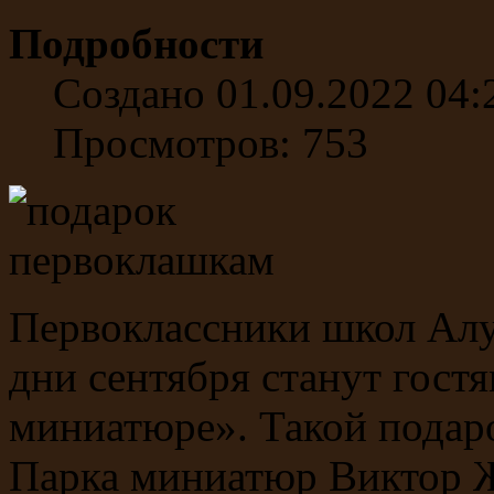
Подробности
Создано 01.09.2022 04:
Просмотров: 753
Первоклассники школ Алу
дни сентября станут гост
миниатюре». Такой подаро
Парка миниатюр Виктор 