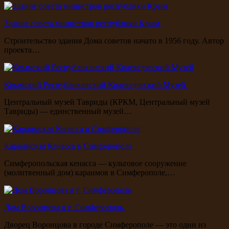
Здание совета министров республики Крым
Строительство здания Дома советов начато в 1956 году. Автор
проекта…
Крымский Республиканский Краеведческий Музей
Центральный музей Тавриды (КРКМ, Центральный музей
Тавриды) — единственный музей…
Караимская Кенасса в Симферополе
Симферопольская кенасса — культовое сооружение
(молитвенный дом) караимов в Симферополе,…
Дом Воронцова в г. Симферополь
Дворец Воронцова в городе Симферополе — это один из