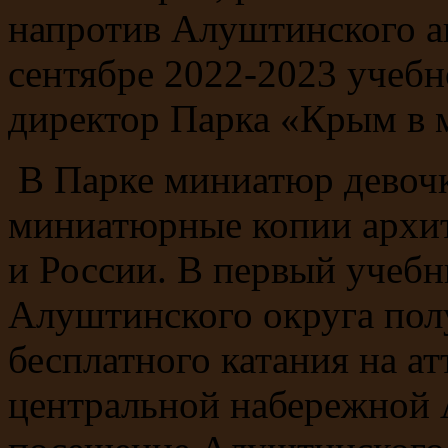
напротив Алуштинского а
сентябре 2022-2023 учебн
директор Парка «Крым в 
В Парке миниатюр девочк
миниатюрные копии архи
и России. В первый учеб
Алуштинского округа пол
бесплатного катания на а
центральной набережной