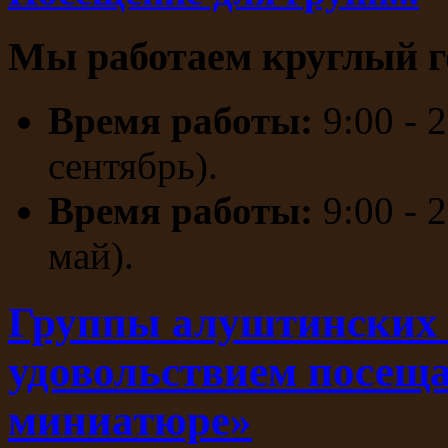
Мы работаем круглый г
Время работы:
9:00 - 
сентябрь).
Время работы:
9:00 - 
май).
Группы алуштинских 
удовольствием посещ
миниатюре»