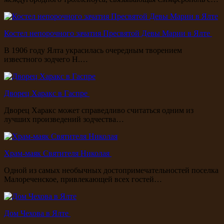
Костел непорочного зачатия Пресвятой Девы Марии в Ялте
В 1906 году Ялта украсилась очередным творением
известного зодчего Н.…
Дворец Харакс в Гаспре
Дворец Харакс может справедливо считаться одним из
лучших произведений зодчества…
Храм-маяк Святителя Николая
Одной из самых необычных достопримечательностей поселка
Малореченское, привлекающей всех гостей…
Дом Чехова в Ялте