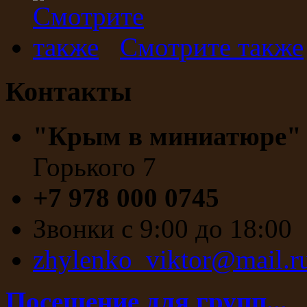
Смотрите также
Контакты
"Крым в миниатюре
Горького 7
+7 978 000 0745
Звонки с 9:00 до 18:00
zhylenko_viktor@mail.r
Посещение для групп...