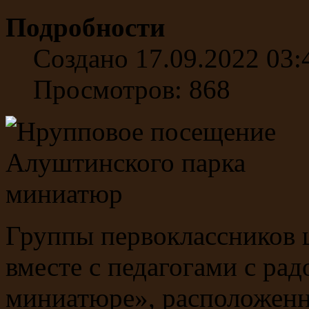
Подробности
Создано 17.09.2022 03:
Просмотров: 868
Группы первоклассников 
вместе с педагогами с р
миниатюре», расположенн