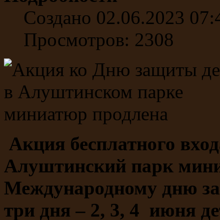
Создано 02.06.2023 07:
Просмотров: 2308
Акция бесплатного входа
Алуштинский парк мини
Международному дню за
три дня – 2, 3, 4 июня 