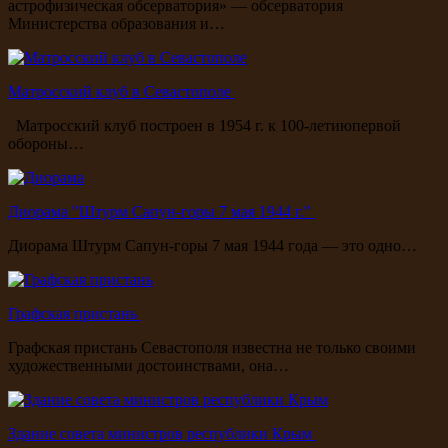
астрофизическая обсерватория» — обсерватория
Министерства образования и…
Матросский клуб в Севастополе
Матросский клуб построен в 1954 г. к 100-летиюпервой
обороны…
Диорама "Штурм Сапун-горы 7 мая 1944 г."
Диорама Штурм Сапун-горы 7 мая 1944 года — это одно…
Графская пристань
Графская пристань Севастополя известна не только своими
художественными достоинствами, она…
Здание совета министров республики Крым