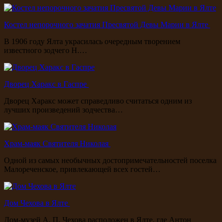
Костел непорочного зачатия Пресвятой Девы Марии в Ялте
В 1906 году Ялта украсилась очередным творением
известного зодчего Н.…
Дворец Харакс в Гаспре
Дворец Харакс может справедливо считаться одним из
лучших произведений зодчества…
Храм-маяк Святителя Николая
Одной из самых необычных достопримечательностей поселка
Малореченское, привлекающей всех гостей…
Дом Чехова в Ялте
Дом-музей А. П. Чехова расположен в Ялте, где Антон