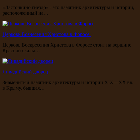
«Ласточкино гнездо» - это памятник архитектуры и истории,
расположенный на…
Церковь Вознесения Христова в Форосе
Церковь Воскресения Христова в Форосе стоит на вершине
Красной скалы…
Ливадийский дворец
Знаменитый памятник архитектуры и истории XIX—XX вв.
в Крыму, бывшая…