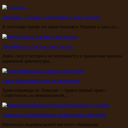
Панорама "Оборона Севастополя в 1854–1855 гг."
В настоящее время это единственная в Украине и одна из…
Храм Петра и Павла в Севастополе
Храм, силуэт которого не вписывается в привычные каноны
церковной архитектуры.…
Свято-Никольский храм в Севастополе
Храм-пирамида св. Николая — православный храм с
Севастополе, на мемориальном…
Крымская астрофизическая обсерватория в Научном
Научно-исследовательский институт «Крымская