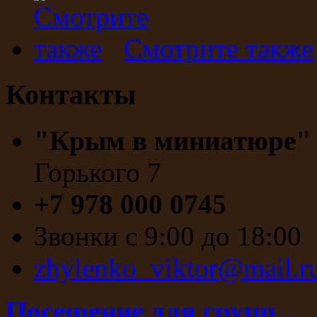
Смотрите также
Контакты
"Крым в миниатюре
Горького 7
+7 978 000 0745
Звонки с 9:00 до 18:00
zhylenko_viktor@mail.r
Посещение для групп...