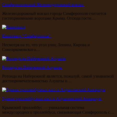
Симферопольский Железнодорожный вокзал
Железнодорожный вокзал города Симферополя считается
гостеприимными воротами Крыма. Отсюда гости…
Кинотеатр "Симферополь"
Несмотря на то, что угол улиц Ленина, Кирова и
Совнаркомовского…
Ротонда на Набережной Алушты
Ротонда на Набережной является, пожалуй, самой узнаваемой
достопримечательностью Алушты и…
Здание троллейбусных касс и Алуштинский Аквариум
Крымский троллейбус — уникальная система
междугородного троллейбуса, связывающая Симферополь с…