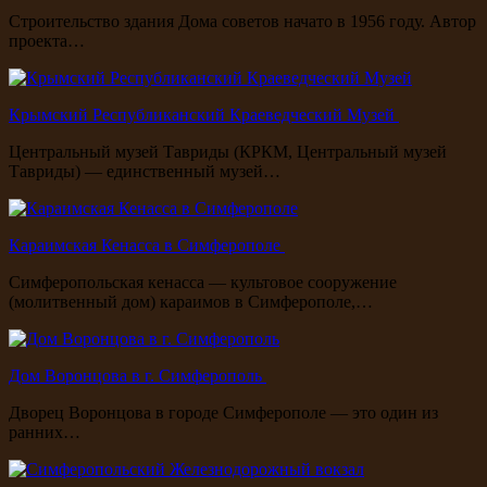
Строительство здания Дома советов начато в 1956 году. Автор
проекта…
Крымский Республиканский Краеведческий Музей
Центральный музей Тавриды (КРКМ, Центральный музей
Тавриды) — единственный музей…
Караимская Кенасса в Симферополе
Симферопольская кенасса — культовое сооружение
(молитвенный дом) караимов в Симферополе,…
Дом Воронцова в г. Симферополь
Дворец Воронцова в городе Симферополе — это один из
ранних…