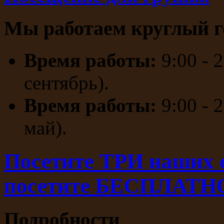
Мы работаем круглый г
Время работы:
9:00 - 
сентябрь).
Время работы:
9:00 - 
май).
Посетите ТРИ наших
посетите БЕСПЛАТН
Подробности