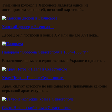
Туманный колокол в Херсонесе является одной из
достопримечательностей, визитной карточкой…
Ханский дворец в Бахчисарае
Дворец был построен в конце XV или начале XVI века…
Панорама "Оборона Севастополя в 1854–1855 гг."
В настоящее время это единственная в Украине и одна из…
Храм Петра и Павла в Севастополе
Храм, силуэт которого не вписывается в привычные каноны
церковной архитектуры.…
Свято-Никольский храм в Севастополе