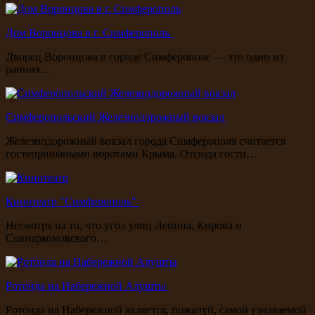
Дом Воронцова в г. Симферополь
Дворец Воронцова в городе Симферополе — это один из
ранних…
Симферопольский Железнодорожный вокзал
Железнодорожный вокзал города Симферополя считается
гостеприимными воротами Крыма. Отсюда гости…
Кинотеатр "Симферополь"
Несмотря на то, что угол улиц Ленина, Кирова и
Совнаркомовского…
Ротонда на Набережной Алушты
Ротонда на Набережной является, пожалуй, самой узнаваемой