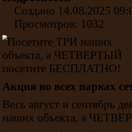
Создано 14.08.2025 09:
Просмотров: 1032
Акция во всех парках с
Весь август и сентябрь д
наших объекта, а ЧЕТВ