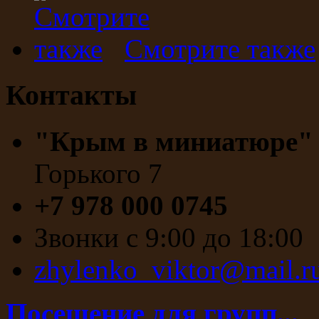
Смотрите также
Контакты
"Крым в миниатюре
Горького 7
+7 978 000 0745
Звонки с 9:00 до 18:00
zhylenko_viktor@mail.r
Посещение для групп...