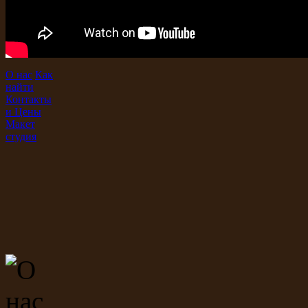
О нас
Как
найти
Контакты
и Цены
Макет
студия