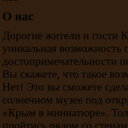
О нас
Дорогие жители и гости К
уникальная возможность п
достопримечательности по
Вы скажете, что такое воз
Нет! Это вы сможете сдел
солнечном музее под отк
«Крым в миниатюре». Тол
пройтись рядом со стенам