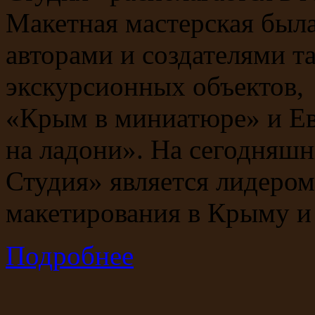
Макетная мастерская была
авторами и создателями 
экскурсионных объектов,
«Крым в миниатюре» и Е
на ладони». На сегодняш
Студия» является лидером
макетирования в Крыму и 
Подробнее