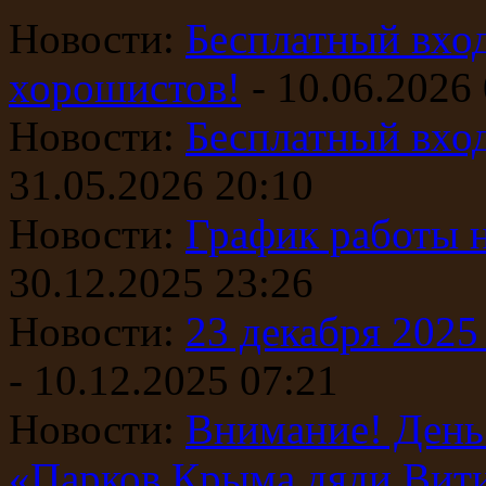
Новости:
Бесплатный вход
хорошистов!
- 10.06.2026
Новости:
Бесплатный вход
31.05.2026 20:10
Новости:
График работы н
30.12.2025 23:26
Новости:
23 декабря 2025
- 10.12.2025 07:21
Новости:
Внимание! День 
«Парков Крыма дяди Вити