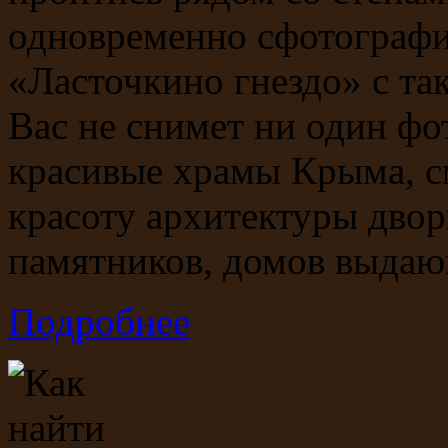
одновременно сфотографи
«Ласточкино гнездо» с так
Вас не снимет ни один фо
красивые храмы Крыма, с
красоту архитектуры двор
памятников, домов выдаю
Подробнее