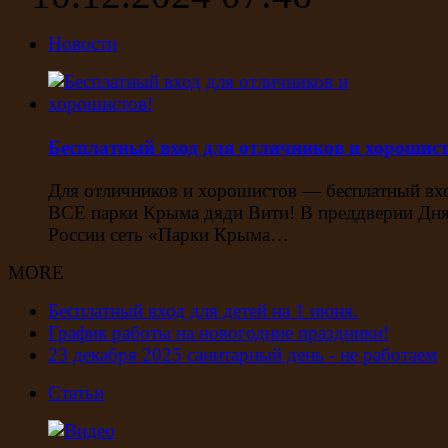
Новости
Бесплатный вход для отличников и хорошист
Для отличников и хорошистов — бесплатный вх
ВСЕ парки Крыма дяди Вити! В преддверии Дн
России сеть «Парки Крыма…
MORE
Бесплатный вход для детей на 1 июня.
График работы на новогодние праздники!
23 декабря 2025 санитарный день - не работаем
Статьи