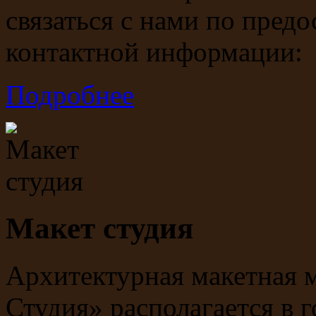
связаться с нами по предо
контактной информации
Подробнее
Макет студия
Архитектурная макетная 
Студия» располагается в 