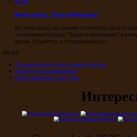
Видео анонс "Парк Миниатюр"
На этом видео вы можете посмотреть на всю кра
алуштинского парка "Крым в миниатюре" в вече
время. Окунитесь в очаровательную…
MORE
Тур выходного дня в городе Алушта
Работа над миниатюрами
Парк миниатюр для детей
Интерес