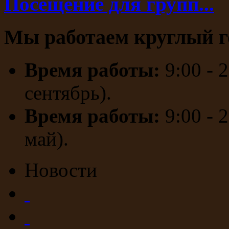
Посещение для групп...
Мы работаем круглый г
Время работы:
9:00 - 
сентябрь).
Время работы:
9:00 - 
май).
Новости