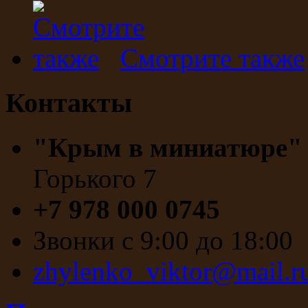
Смотрите также
Контакты
"Крым в миниатюре
Горького 7
+7 978 000 0745
Звонки с 9:00 до 18:00
zhylenko_viktor@mail.r