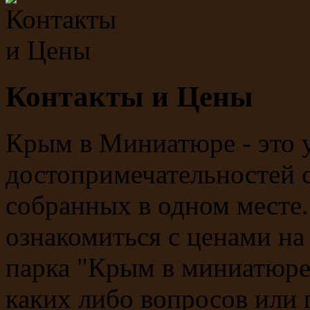
Контакты и Цены
Крым в Миниатюре - это у
достопримечательностей с
собранных в одном мест
ознакомиться с ценами н
парка "Крым в миниатюре
каких либо вопросов или