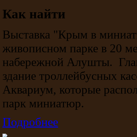
Как найти
Выставка "Крым в миниат
живописном парке в 20 м
набережной Алушты. Гла
здание троллейбусных ка
Аквариум, которые распол
парк миниатюр.
Подробнее