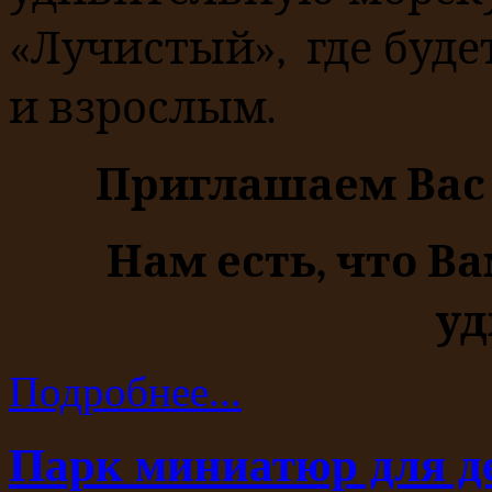
«Лучистый», где буде
и взрослым.
Приглашаем Вас 
Нам есть, что Ва
уд
Подробнее...
Парк миниатюр для д