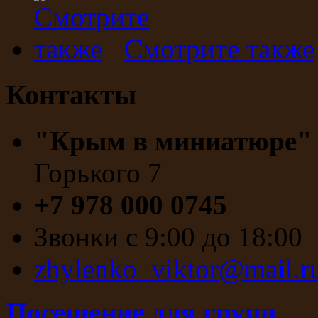
Смотрите также
Контакты
"Крым в миниатюре
Горького 7
+7 978 000 0745
Звонки с 9:00 до 18:00
zhylenko_viktor@mail.r
Посещение для групп...