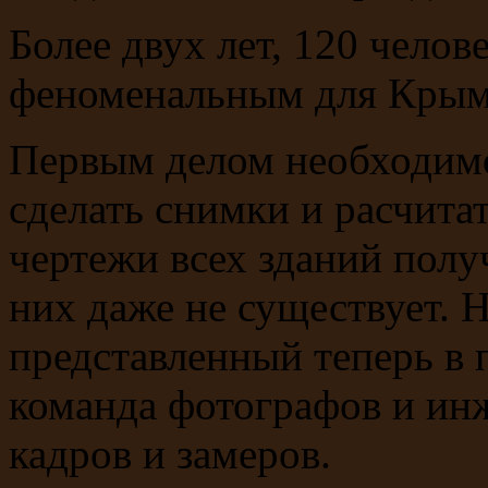
Более двух лет, 120 челов
феноменальным для Крым
Первым делом необходимо
сделать снимки и расчитат
чертежи всех зданий получ
них даже не существует. 
представленный теперь в 
команда фотографов и инж
кадров и замеров.