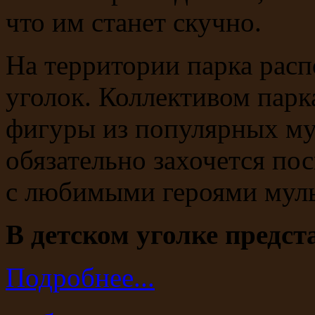
что им станет скучно.
На территории парка рас
уголок. Коллективом пар
фигуры из популярных му
обязательно захочется по
с любимыми героями мул
В детском уголке предст
Подробнее...