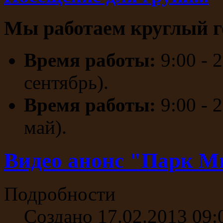
Мы работаем круглый г
Время работы:
9:00 - 
сентябрь).
Время работы:
9:00 - 
май).
Видео анонс "Парк 
Подробности
Создано 17.02.2013 09: