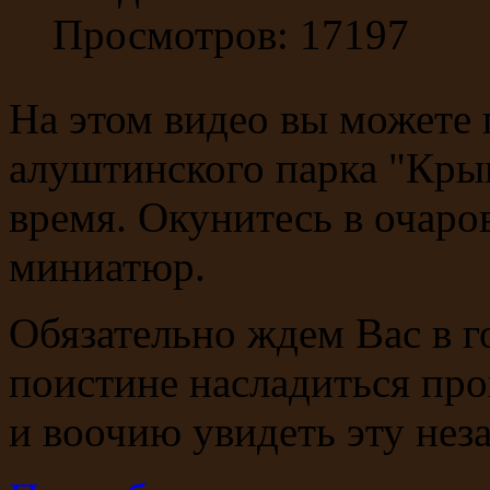
Просмотров: 17197
На этом видео вы можете 
алуштинского парка "Кры
время. Окунитесь в очаро
миниатюр.
Обязательно ждем Вас в г
поистине насладиться про
и воочию увидеть эту нез