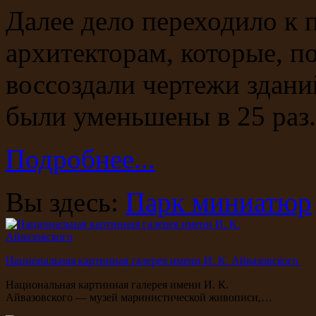
Далее дело переходило к
архитекторам, которые, 
воссоздали чертежи здани
были уменьшены в 25 раз
Подробнее...
Вы здесь:
Парк миниатюр
Национальная картинная галерея имени И. К. Айвазовского
Национальная картинная галерея имени И. К.
Айвазовского — музей маринистической живописи,…