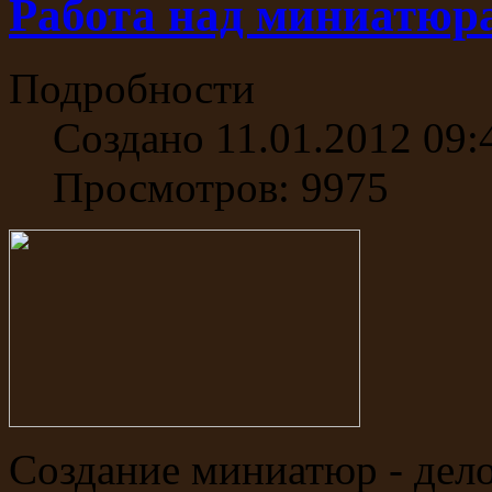
Работа над миниатюр
Подробности
Создано 11.01.2012 09:
Просмотров: 9975
Создание миниатюр - дело