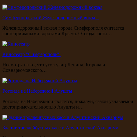
Симферопольский Железнодорожный вокзал
Железнодорожный вокзал города Симферополя считается
гостеприимными воротами Крыма. Отсюда гости…
Кинотеатр "Симферополь"
Несмотря на то, что угол улиц Ленина, Кирова и
Совнаркомовского…
Ротонда на Набережной Алушты
Ротонда на Набережной является, пожалуй, самой узнаваемой
достопримечательностью Алушты и…
Здание троллейбусных касс и Алуштинский Аквариум