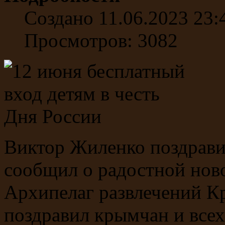
Создано 11.06.2023 23:
Просмотров: 3082
Виктор Жиленко поздрави
сообщил о радостной нов
Архипелаг развлечений 
поздравил крымчан и всех