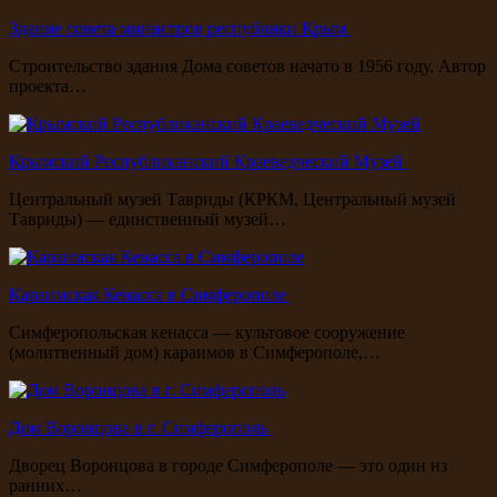
Здание совета министров республики Крым
Строительство здания Дома советов начато в 1956 году. Автор
проекта…
Крымский Республиканский Краеведческий Музей
Центральный музей Тавриды (КРКМ, Центральный музей
Тавриды) — единственный музей…
Караимская Кенасса в Симферополе
Симферопольская кенасса — культовое сооружение
(молитвенный дом) караимов в Симферополе,…
Дом Воронцова в г. Симферополь
Дворец Воронцова в городе Симферополе — это один из
ранних…