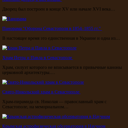
Дворец был построен в конце XV или начале XVI века…
Панорама "Оборона Севастополя в 1854–1855 гг."
В настоящее время это единственная в Украине и одна из…
Храм Петра и Павла в Севастополе
Храм, силуэт которого не вписывается в привычные каноны
церковной архитектуры.…
Свято-Никольский храм в Севастополе
Храм-пирамида св. Николая — православный храм с
Севастополе, на мемориальном…
Крымская астрофизическая обсерватория в Научном