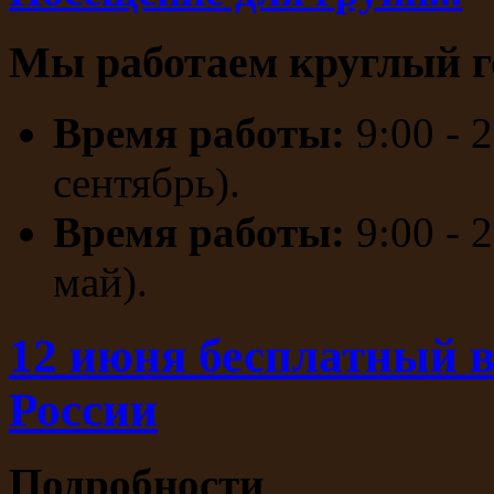
Мы работаем круглый г
Время работы:
9:00 - 
сентябрь).
Время работы:
9:00 - 
май).
12 июня бесплатный в
России
Подробности