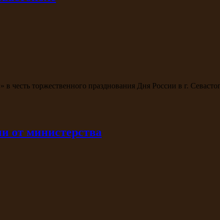
в честь торжественного празднования Дня России в г. Севасто
и от министерства