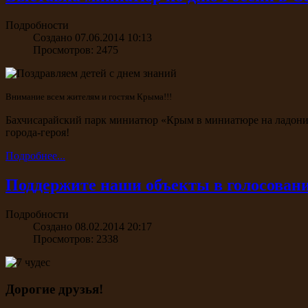
Подробности
Создано 07.06.2014 10:13
Просмотров: 2475
Внимание всем жителям и гостям Крыма!!!
Бахчисарайский парк миниатюр «Крым в миниатюре на ладони» 
города-героя!
Подробнее...
Поддержите наши объекты в голосовани
Подробности
Создано 08.02.2014 20:17
Просмотров: 2338
Дорогие друзья!