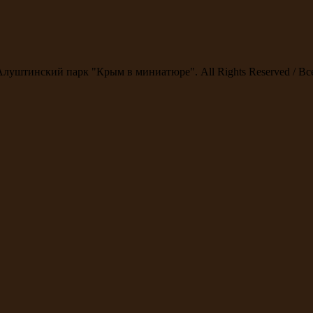
Алуштинский парк "Крым в миниатюре". All Rights Reserved / В