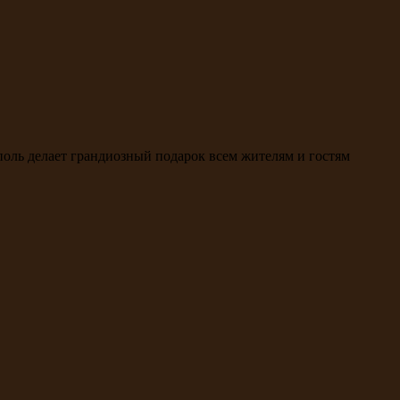
поль делает грандиозный подарок всем жителям и гостям