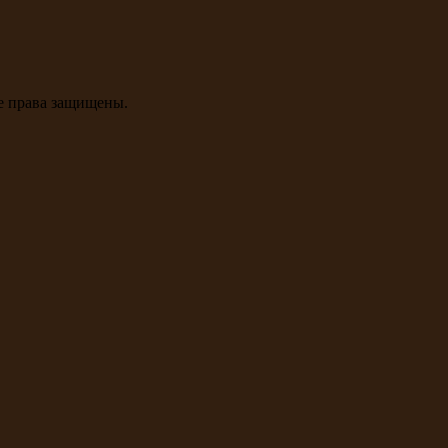
се права защищены.