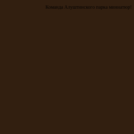
Команда Алуштинского парка миниатюр!