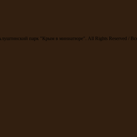
Алуштинский парк "Крым в миниатюре". All Rights Reserved / В