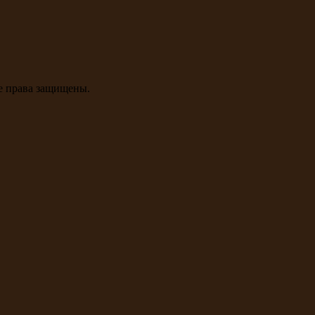
се права защищены.