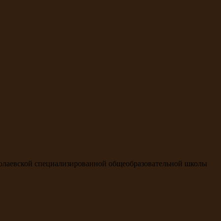
колаевской специализированной общеобразовательной школы