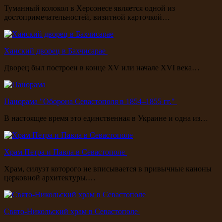
Туманный колокол в Херсонесе является одной из
достопримечательностей, визитной карточкой…
Ханский дворец в Бахчисарае
Дворец был построен в конце XV или начале XVI века…
Панорама "Оборона Севастополя в 1854–1855 гг."
В настоящее время это единственная в Украине и одна из…
Храм Петра и Павла в Севастополе
Храм, силуэт которого не вписывается в привычные каноны
церковной архитектуры.…
Свято-Никольский храм в Севастополе