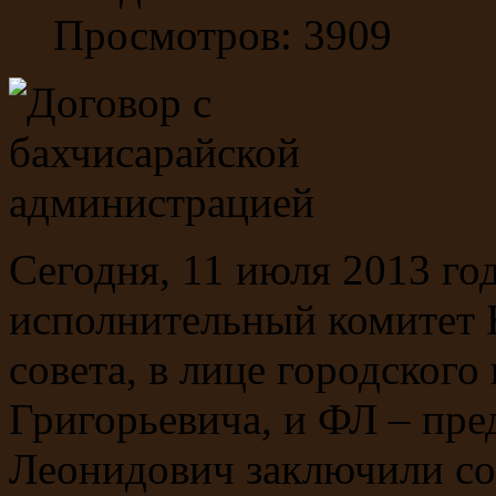
Просмотров: 3909
Сегодня, 11 июля 2013 год
исполнительный комитет 
совета, в лице городског
Григорьевича, и ФЛ – пр
Леонидович заключили со