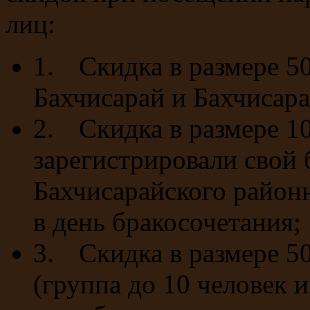
лиц:
1.
Скидка в размере 50
Бахчисарай и Бахчисара
2.
Скидка в размере 1
зарегистрировали свой 
Бахчисарайского район
в день бракосочетания;
3.
Скидка в размере 5
(группа до 10 человек 