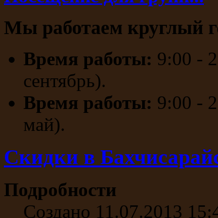
Мы работаем круглый г
Время работы:
9:00 - 
сентябрь).
Время работы:
9:00 - 
май).
Скидки в Бахчисарай
Подробности
Создано 11.07.2013 15: