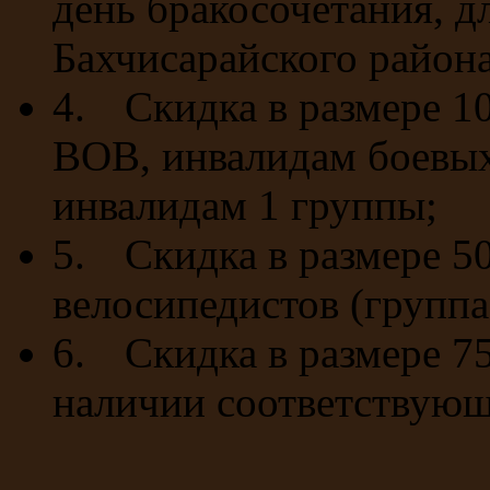
день бракосочетания, дл
Бахчисарайского района
4.
Скидка в размере 10
ВОВ, инвалидам боевых
инвалидам 1 группы;
5.
Скидка в размере 5
велосипедистов (группа 
6.
Скидка в размере 7
наличии соответствующ