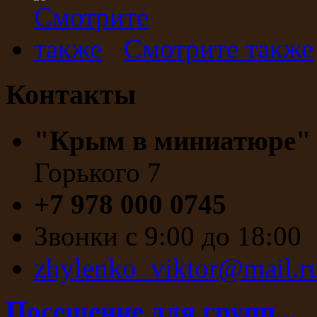
Смотрите также
Контакты
"Крым в миниатюре
Горького 7
+7 978 000 0745
Звонки с 9:00 до 18:00
zhylenko_viktor@mail.r
Посещение для групп...