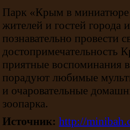
Парк «Крым в миниатюре 
жителей и гостей города 
познавательно провести с
достопримечательность Кр
приятные воспоминания в
порадуют любимые мульт
и очаровательные домашн
зоопарка.
Источник:
http://minibah