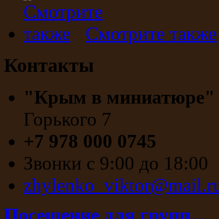
Смотрите также
Контакты
"Крым в миниатюре
Горького 7
+7 978 000 0745
Звонки с 9:00 до 18:00
zhylenko_viktor@mail.r
Посещение для групп...