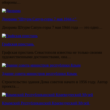
обороны…
Диорама "Штурм Сапун-горы 7 мая 1944 г."
Диорама Штурм Сапун-горы 7 мая 1944 года — это одно…
Графская пристань
Графская пристань Севастополя известна не только своими
художественными достоинствами, она…
Здание совета министров республики Крым
Строительство здания Дома советов начато в 1956 году. Автор
проекта…
Крымский Республиканский Краеведческий Музей