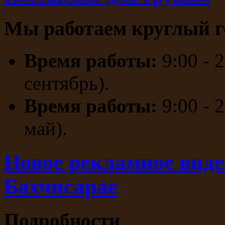
Мы работаем круглый г
Время работы:
9:00 - 
сентябрь).
Время работы:
9:00 - 
май).
Новое рекламное виде
Бахчисарае
Подробности