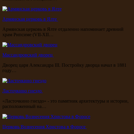
Армянская церковь в Ялте
Армянская церковь в Ялте отдаленно напоминает древний
храм Рипсиме (VII-XII…
Массандровский дворец
Дворец царя Александра III. Постройку дворца начал в 1881
году…
Ласточкино гнездо
«Ласточкино гнездо» - это памятник архитектуры и истории,
расположенный на…
Церковь Вознесения Христова в Форосе