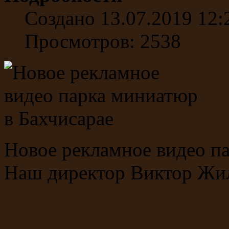
Создано 13.07.2019 12:
Просмотров: 2538
Новое рекламное видео па
Наш директор Виктор Жил