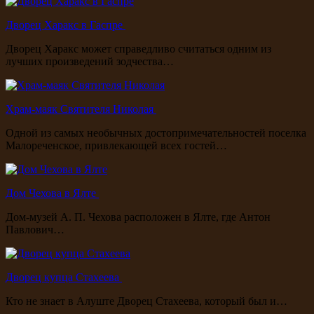
Дворец Харакс в Гаспре
Дворец Харакс может справедливо считаться одним из
лучших произведений зодчества…
Храм-маяк Святителя Николая
Одной из самых необычных достопримечательностей поселка
Малореченское, привлекающей всех гостей…
Дом Чехова в Ялте
Дом-музей А. П. Чехова расположен в Ялте, где Антон
Павлович…
Дворец купца Стахеева
Кто не знает в Алуште Дворец Стахеева, который был и…