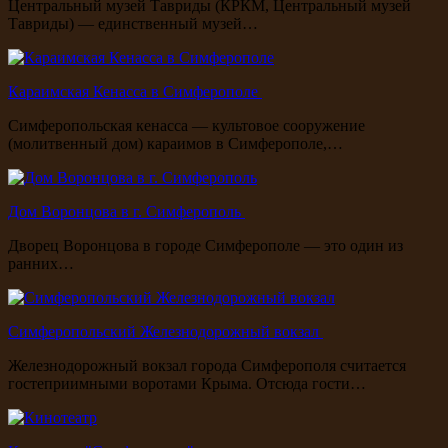
Центральный музей Тавриды (КРКМ, Центральный музей
Тавриды) — единственный музей…
Караимская Кенасса в Симферополе
Симферопольская кенасса — культовое сооружение
(молитвенный дом) караимов в Симферополе,…
Дом Воронцова в г. Симферополь
Дворец Воронцова в городе Симферополе — это один из
ранних…
Симферопольский Железнодорожный вокзал
Железнодорожный вокзал города Симферополя считается
гостеприимными воротами Крыма. Отсюда гости…