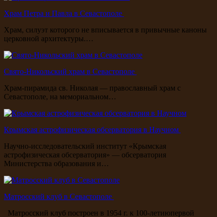
Храм Петра и Павла в Севастополе
Храм, силуэт которого не вписывается в привычные каноны
церковной архитектуры.…
Свято-Никольский храм в Севастополе
Храм-пирамида св. Николая — православный храм с
Севастополе, на мемориальном…
Крымская астрофизическая обсерватория в Научном
Научно-исследовательский институт «Крымская
астрофизическая обсерватория» — обсерватория
Министерства образования и…
Матросский клуб в Севастополе
Матросский клуб построен в 1954 г. к 100-летиюпервой