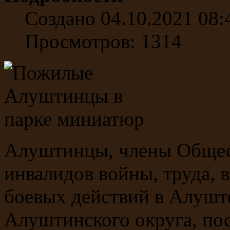
Создано 04.10.2021 08:
Просмотров: 1314
Алуштинцы, члены Общес
инвалидов войны, труда, 
боевых действий в Алуште
Алуштинского округа, по