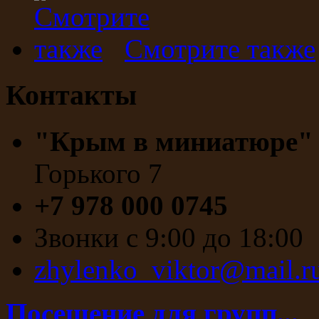
Смотрите также
Контакты
"Крым в миниатюре
Горького 7
+7 978 000 0745
Звонки с 9:00 до 18:00
zhylenko_viktor@mail.r
Посещение для групп...