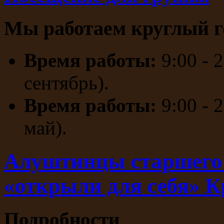
Мы работаем круглый г
Время работы:
9:00 - 
сентябрь).
Время работы:
9:00 - 
май).
Алуштинцы старшего 
«открыли для себя» 
Подробности