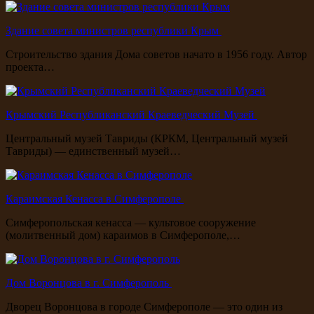
Здание совета министров республики Крым
Строительство здания Дома советов начато в 1956 году. Автор
проекта…
Крымский Республиканский Краеведческий Музей
Центральный музей Тавриды (КРКМ, Центральный музей
Тавриды) — единственный музей…
Караимская Кенасса в Симферополе
Симферопольская кенасса — культовое сооружение
(молитвенный дом) караимов в Симферополе,…
Дом Воронцова в г. Симферополь
Дворец Воронцова в городе Симферополе — это один из