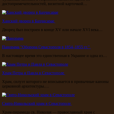
достопримечательностей, визитной карточкой…
Ханский дворец в Бахчисарае
Дворец был построен в конце XV или начале XVI века…
Панорама "Оборона Севастополя в 1854–1855 гг."
В настоящее время это единственная в Украине и одна из…
Храм Петра и Павла в Севастополе
Храм, силуэт которого не вписывается в привычные каноны
церковной архитектуры.…
Свято-Никольский храм в Севастополе
Храм-пирамида св. Николая — православный храм с