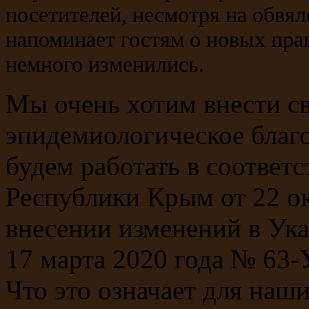
посетителей, несмотря на обвя
напоминает гостям о новых пра
немного изменились.
Мы очень хотим внести св
эпидемиологическое благ
будем работать в соответ
Республики Крым от 22 о
внесении изменений в Ук
17 марта 2020 года № 63-
Что это означает для наши