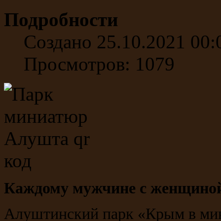
Подробности
Создано 25.10.2021 00:
Просмотров: 1079
Каждому мужчине с женщиной
Алуштинский парк «Крым в ми