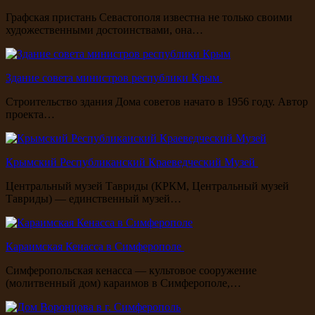
Графская пристань Севастополя известна не только своими
художественными достоинствами, она…
Здание совета министров республики Крым
Строительство здания Дома советов начато в 1956 году. Автор
проекта…
Крымский Республиканский Краеведческий Музей
Центральный музей Тавриды (КРКМ, Центральный музей
Тавриды) — единственный музей…
Караимская Кенасса в Симферополе
Симферопольская кенасса — культовое сооружение
(молитвенный дом) караимов в Симферополе,…