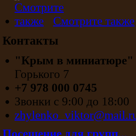
Смотрите также
Контакты
"Крым в миниатюре
Горького 7
+7 978 000 0745
Звонки с 9:00 до 18:00
zhylenko_viktor@mail.r
Посещение для групп...