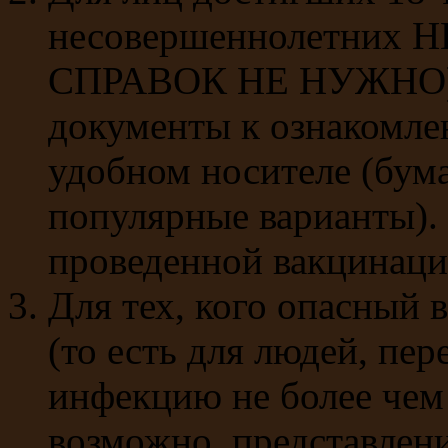
несовершеннолетних
СПРАВОК НЕ НУЖНО) 
документы к ознакомле
удобном носителе (бума
популярные варианты). 
проведенной вакцинаци
Для тех, кого опасный 
(то есть для людей, п
инфекцию не более чем 
возможно представлени