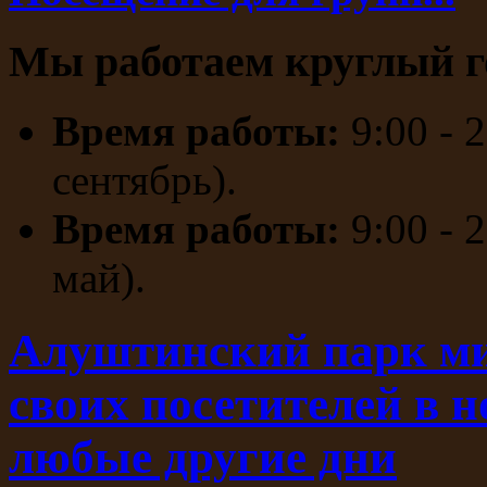
Мы работаем круглый г
Время работы:
9:00 - 
сентябрь).
Время работы:
9:00 - 
май).
Алуштинский парк ми
своих посетителей в 
любые другие дни