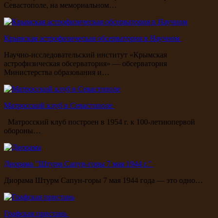
Севастополе, на мемориальном…
Крымская астрофизическая обсерватория в Научном
Научно-исследовательский институт «Крымская
астрофизическая обсерватория» — обсерватория
Министерства образования и…
Матросский клуб в Севастополе
Матросский клуб построен в 1954 г. к 100-летиюпервой
обороны…
Диорама "Штурм Сапун-горы 7 мая 1944 г."
Диорама Штурм Сапун-горы 7 мая 1944 года — это одно…
Графская пристань