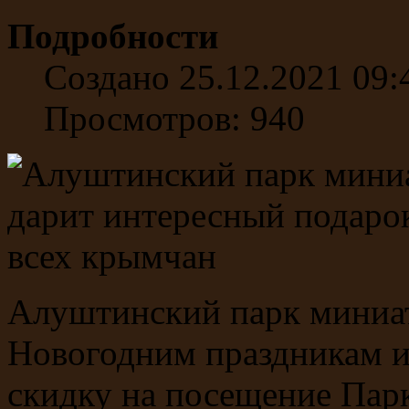
Подробности
Создано 25.12.2021 09:
Просмотров: 940
Алуштинский парк миниа
Новогодним праздникам 
скидку на посещение Пар