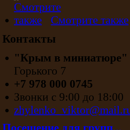
Смотрите также
Контакты
"Крым в миниатюре
Горького 7
+7 978 000 0745
Звонки с 9:00 до 18:00
zhylenko_viktor@mail.r
Посещение для групп...