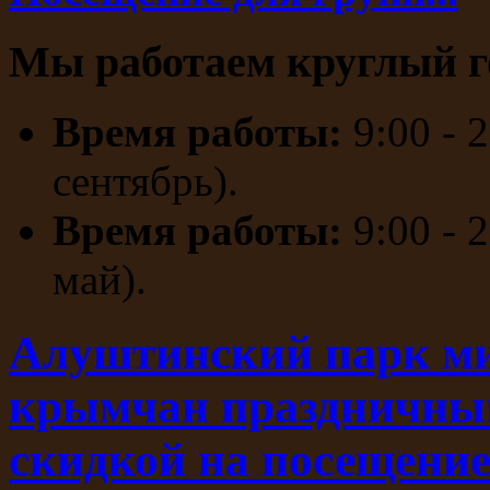
Мы работаем круглый г
Время работы:
9:00 - 
сентябрь).
Время работы:
9:00 - 
май).
Алуштинский парк ми
крымчан праздничны
скидкой на посещени