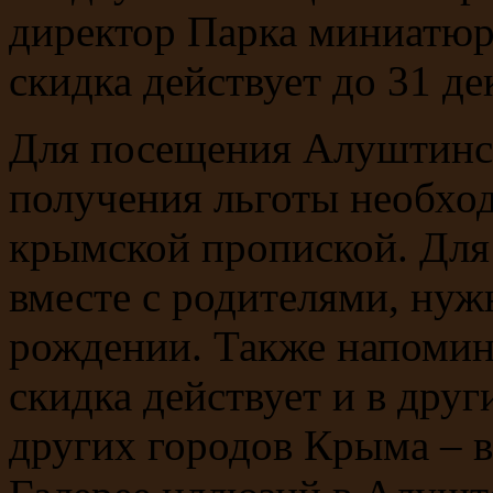
директор Парка миниатюр
скидка действует до 31 де
Для посещения Алуштинс
получения льготы необход
крымской пропиской. Для 
вместе с родителями, нуж
рождении. Также напомина
скидка действует и в друг
других городов Крыма – 