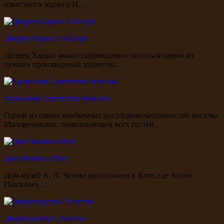
известного зодчего Н.…
Дворец Харакс в Гаспре
Дворец Харакс может справедливо считаться одним из
лучших произведений зодчества…
Храм-маяк Святителя Николая
Одной из самых необычных достопримечательностей поселка
Малореченское, привлекающей всех гостей…
Дом Чехова в Ялте
Дом-музей А. П. Чехова расположен в Ялте, где Антон
Павлович…
Дворец купца Стахеева