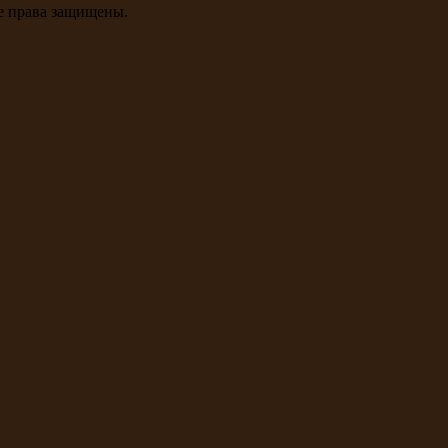
се права защищены.