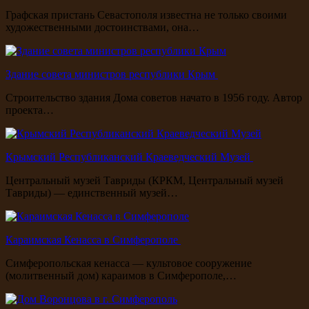
Графская пристань Севастополя известна не только своими
художественными достоинствами, она…
Здание совета министров республики Крым
Строительство здания Дома советов начато в 1956 году. Автор
проекта…
Крымский Республиканский Краеведческий Музей
Центральный музей Тавриды (КРКМ, Центральный музей
Тавриды) — единственный музей…
Караимская Кенасса в Симферополе
Симферопольская кенасса — культовое сооружение
(молитвенный дом) караимов в Симферополе,…