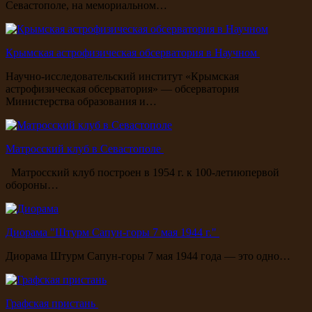
Севастополе, на мемориальном…
Крымская астрофизическая обсерватория в Научном
Научно-исследовательский институт «Крымская
астрофизическая обсерватория» — обсерватория
Министерства образования и…
Матросский клуб в Севастополе
Матросский клуб построен в 1954 г. к 100-летиюпервой
обороны…
Диорама "Штурм Сапун-горы 7 мая 1944 г."
Диорама Штурм Сапун-горы 7 мая 1944 года — это одно…
Графская пристань