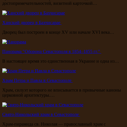
достопримечательностей, визитной карточкой…
Ханский дворец в Бахчисарае
Дворец был построен в конце XV или начале XVI века…
Панорама "Оборона Севастополя в 1854–1855 гг."
В настоящее время это единственная в Украине и одна из…
Храм Петра и Павла в Севастополе
Храм, силуэт которого не вписывается в привычные каноны
церковной архитектуры.…
Свято-Никольский храм в Севастополе
Храм-пирамида св. Николая — православный храм с