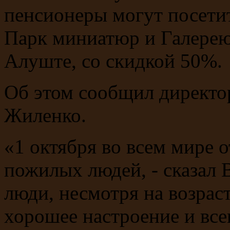
пенсионеры могут посети
Парк миниатюр и Галерею
Алуште, со скидкой 50%.
Об этом сообщил директо
Жиленко.
«1 октября во всем мире
пожилых людей, - сказал
люди, несмотря на возраст
хорошее настроение и всег