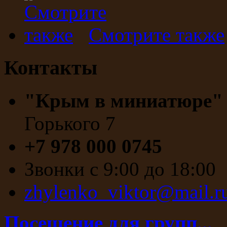
Смотрите также
Контакты
"Крым в миниатюре
Горького 7
+7 978 000 0745
Звонки с 9:00 до 18:00
zhylenko_viktor@mail.r
Посещение для групп...