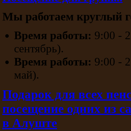
Мы работаем круглый г
Время работы:
9:00 - 
сентябрь).
Время работы:
9:00 - 
май).
Подарок для всех пенс
посещение одних из с
в Алуште