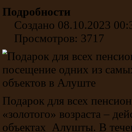
Подробности
Создано 08.10.2023 00:
Просмотров: 3717
Подарок для всех пенсион
«золотого» возраста – де
объектах Алушты. В течен