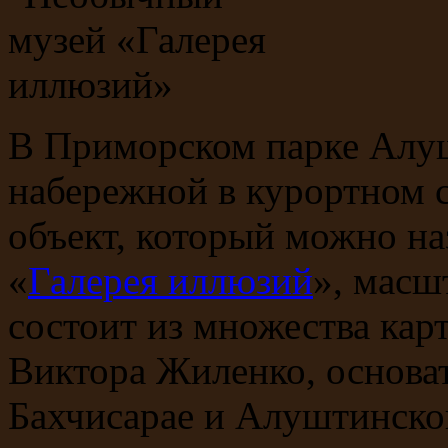
В Приморском парке Алуш
набережной в курортном с
объект, который можно на
«
Галерея иллюзий
», масш
состоит из множества карт
Виктора Жиленко, основа
Бахчисарае и Алуштинско