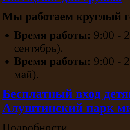
Мы работаем круглый г
Время работы:
9:00 - 
сентябрь).
Время работы:
9:00 - 
май).
Бесплатный вход детя
Алуштинский парк м
Подробности