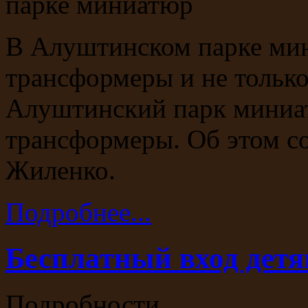
В Алуштинском парке мин
трансформеры и не только.
Алуштинский парк миниа
трансформеры. Об этом с
Жиленко.
Подробнее...
Бесплатный вход детя
Подробности