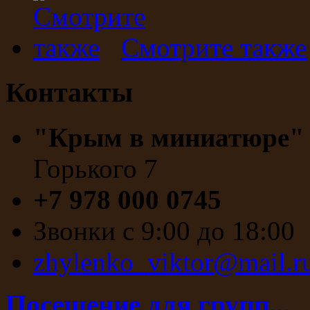
Смотрите также
Контакты
"Крым в миниатюре
Горького 7
+7 978 000 0745
Звонки с 9:00 до 18:00
zhylenko_viktor@mail.r
Посещение для групп...