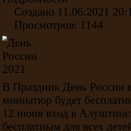
Создано 11.06.2021 20:
Просмотров: 1144
В Праздник День России 
миниатюр будет бесплатны
12 июня вход в Алуштинс
бесплатным для всех дете