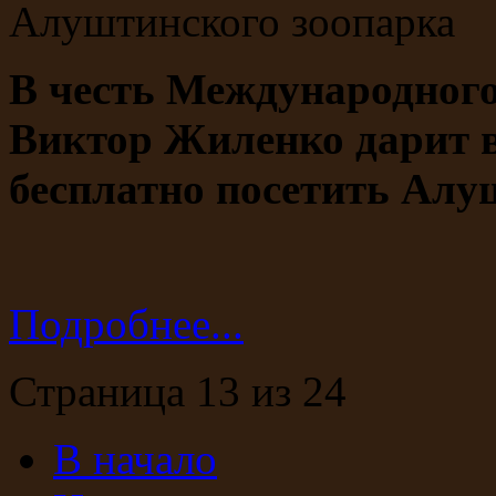
В честь Международного
Виктор Жиленко дарит в
бесплатно посетить Ал
Подробнее...
Страница 13 из 24
В начало