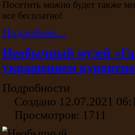
Посетить можно будет также мн
все бесплатно!
Подробнее...
Необычный музей «Га
украшением курортно
Подробности
Создано 12.07.2021 06:
Просмотров: 1711