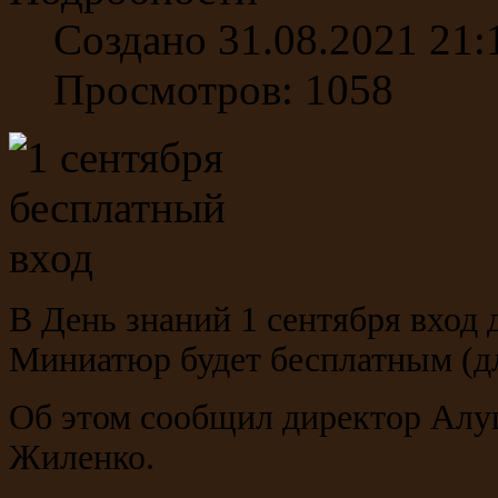
Создано 31.08.2021 21:
Просмотров: 1058
В День знаний 1 сентября вход
Миниатюр будет бесплатным (д
Об этом сообщил директор Алу
Жиленко.