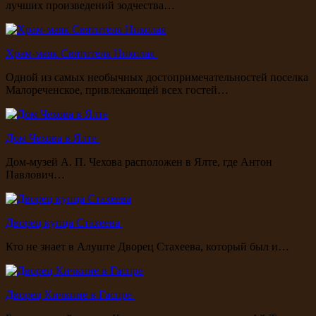
лучших произведений зодчества…
Храм-маяк Святителя Николая
Одной из самых необычных достопримечательностей поселка
Малореченское, привлекающей всех гостей…
Дом Чехова в Ялте
Дом-музей А. П. Чехова расположен в Ялте, где Антон
Павлович…
Дворец купца Стахеева
Кто не знает в Алуште Дворец Стахеева, который был и…
Дворец Кичкине в Гаспре