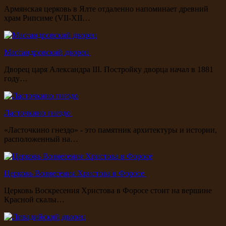
Армянская церковь в Ялте отдаленно напоминает древний
храм Рипсиме (VII-XII…
Массандровский дворец
Дворец царя Александра III. Постройку дворца начал в 1881
году…
Ласточкино гнездо
«Ласточкино гнездо» - это памятник архитектуры и истории,
расположенный на…
Церковь Вознесения Христова в Форосе
Церковь Воскресения Христова в Форосе стоит на вершине
Красной скалы…