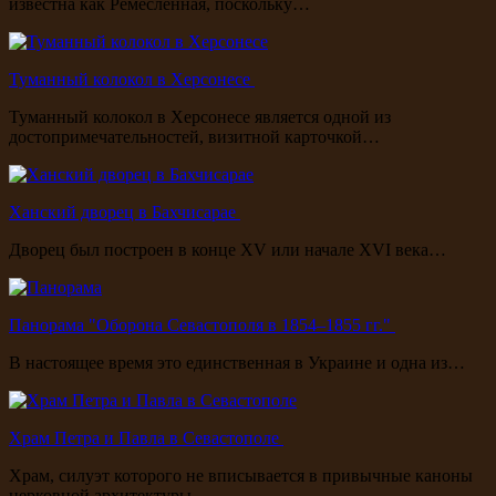
известна как Ремесленная, поскольку…
Туманный колокол в Херсонесе
Туманный колокол в Херсонесе является одной из
достопримечательностей, визитной карточкой…
Ханский дворец в Бахчисарае
Дворец был построен в конце XV или начале XVI века…
Панорама "Оборона Севастополя в 1854–1855 гг."
В настоящее время это единственная в Украине и одна из…
Храм Петра и Павла в Севастополе
Храм, силуэт которого не вписывается в привычные каноны
церковной архитектуры.…