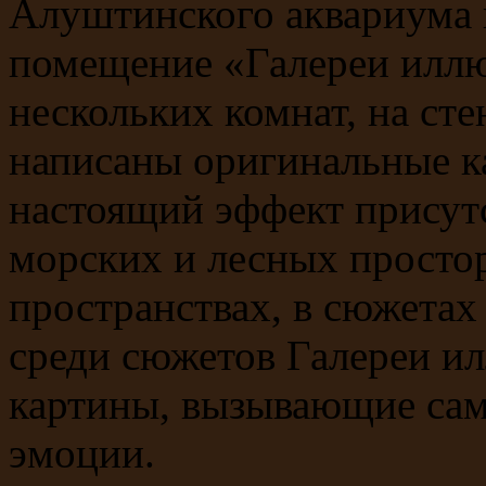
Алуштинского аквариума 
помещение «Галереи иллю
нескольких комнат, на сте
написаны оригинальные к
настоящий эффект присут
морских и лесных просто
пространствах, в сюжетах
среди сюжетов Галереи и
картины, вызывающие сам
эмоции.