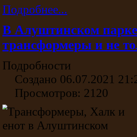
Подробнее...
В Алуштинском парке
трансформеры и не то
Подробности
Создано 06.07.2021 21:
Просмотров: 2120