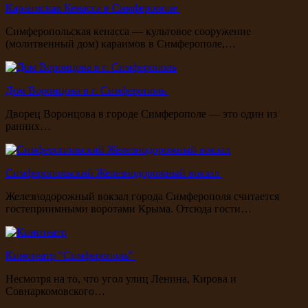
Караимская Кенасса в Симферополе
Симферопольская кенасса — культовое сооружение
(молитвенный дом) караимов в Симферополе,…
Дом Воронцова в г. Симферополь
Дворец Воронцова в городе Симферополе — это один из
ранних…
Симферопольский Железнодорожный вокзал
Железнодорожный вокзал города Симферополя считается
гостеприимными воротами Крыма. Отсюда гости…
Кинотеатр "Симферополь"
Несмотря на то, что угол улиц Ленина, Кирова и
Совнаркомовского…