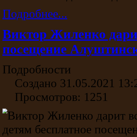
Подробнее...
Виктор Жиленко дарит
посещение Алуштинск
Подробности
Создано 31.05.2021 13:
Просмотров: 1251