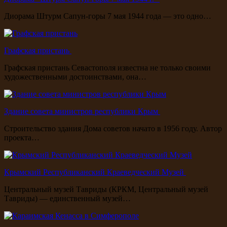
Диорама Штурм Сапун-горы 7 мая 1944 года — это одно…
Графская пристань
Графская пристань Севастополя известна не только своими
художественными достоинствами, она…
Здание совета министров республики Крым
Строительство здания Дома советов начато в 1956 году. Автор
проекта…
Крымский Республиканский Краеведческий Музей
Центральный музей Тавриды (КРКМ, Центральный музей
Тавриды) — единственный музей…