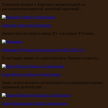
Туманный колокол в Херсонесе является одной из
достопримечательностей, визитной карточкой…
Ханский дворец в Бахчисарае
Дворец был построен в конце XV или начале XVI века…
Панорама "Оборона Севастополя в 1854–1855 гг."
В настоящее время это единственная в Украине и одна из…
Храм Петра и Павла в Севастополе
Храм, силуэт которого не вписывается в привычные каноны
церковной архитектуры.…
Свято-Никольский храм в Севастополе