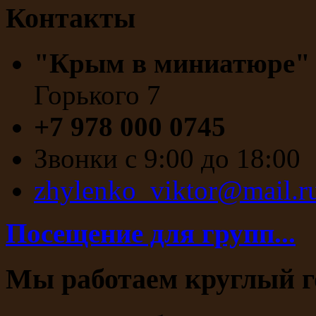
Контакты
"Крым в миниатюре
Горького 7
+7 978 000 0745
Звонки с 9:00 до 18:00
zhylenko_viktor@mail.r
Посещение для групп...
Мы работаем круглый г