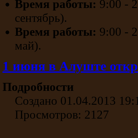
Время работы:
9:00 - 
сентябрь).
Время работы:
9:00 - 
май).
1 июня в Алуште отк
Подробности
Создано 01.04.2013 19:
Просмотров: 2127