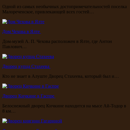
Одной из самых необычных достопримечательностей поселка
Малореченское, привлекающей всех гостей…
Дом Чехова в Ялте
Дом-музей А. П. Чехова расположен в Ялте, где Антон
Павлович…
Дворец купца Стахеева
Кто не знает в Алуште Дворец Стахеева, который был и…
Дворец Кичкине в Гаспре
Белоснежный дворец Кичкине находится на мысе Ай-Тодор в
8 км…