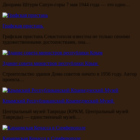
Диорама Штурм Сапун-горы 7 мая 1944 года — это одно…
Графская пристань
Графская пристань Севастополя известна не только своими
художественными достоинствами, она…
Здание совета министров республики Крым
Строительство здания Дома советов начато в 1956 году. Автор
проекта…
Крымский Республиканский Краеведческий Музей
Центральный музей Тавриды (КРКМ, Центральный музей
Тавриды) — единственный музей…
Караимская Кенасса в Симферополе