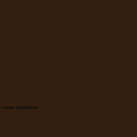
се права защищены.