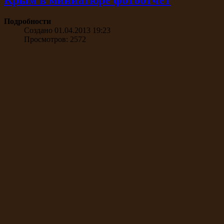
Подробности
Создано 01.04.2013 19:23
Просмотров: 2572