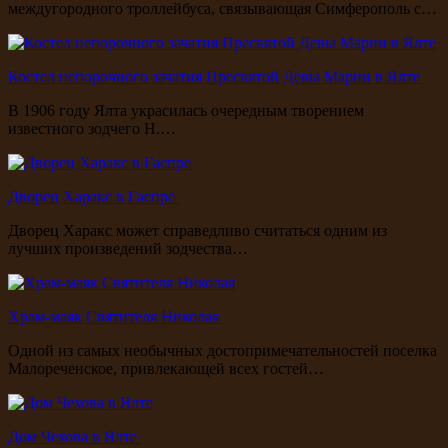
междугородного троллейбуса, связывающая Симферополь с…
Костел непорочного зачатия Пресвятой Девы Марии в Ялте
В 1906 году Ялта украсилась очередным творением
известного зодчего Н.…
Дворец Харакс в Гаспре
Дворец Харакс может справедливо считаться одним из
лучших произведений зодчества…
Храм-маяк Святителя Николая
Одной из самых необычных достопримечательностей поселка
Малореченское, привлекающей всех гостей…
Дом Чехова в Ялте