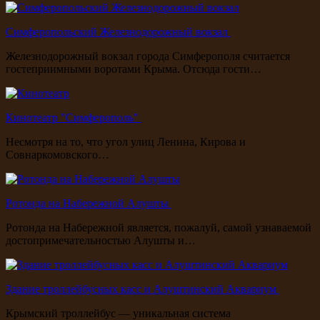
Симферопольский Железнодорожный вокзал
Железнодорожный вокзал города Симферополя считается
гостеприимными воротами Крыма. Отсюда гости…
Кинотеатр "Симферополь"
Несмотря на то, что угол улиц Ленина, Кирова и
Совнаркомовского…
Ротонда на Набережной Алушты
Ротонда на Набережной является, пожалуй, самой узнаваемой
достопримечательностью Алушты и…
Здание троллейбусных касс и Алуштинский Аквариум
Крымский троллейбус — уникальная система