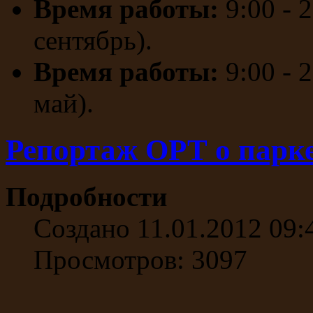
Время работы:
9:00 - 
сентябрь).
Время работы:
9:00 - 
май).
Репортаж ОРТ о парк
Подробности
Создано 11.01.2012 09:
Просмотров: 3097