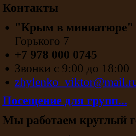
Контакты
"Крым в миниатюре
Горького 7
+7 978 000 0745
Звонки с 9:00 до 18:00
zhylenko_viktor@mail.r
Посещение для групп...
Мы работаем круглый г