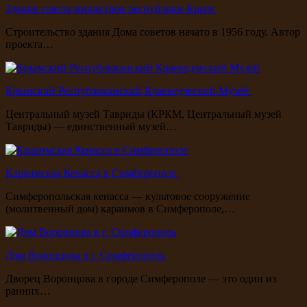
Здание совета министров республики Крым
Строительство здания Дома советов начато в 1956 году. Автор
проекта…
Крымский Республиканский Краеведческий Музей
Центральный музей Тавриды (КРКМ, Центральный музей
Тавриды) — единственный музей…
Караимская Кенасса в Симферополе
Симферопольская кенасса — культовое сооружение
(молитвенный дом) караимов в Симферополе,…
Дом Воронцова в г. Симферополь
Дворец Воронцова в городе Симферополе — это один из
ранних…